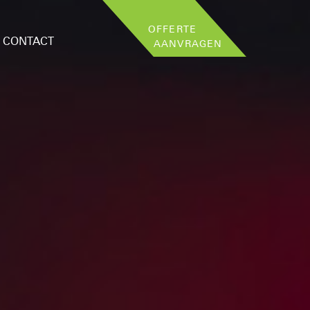
OFFERTE
CONTACT
AANVRAGEN