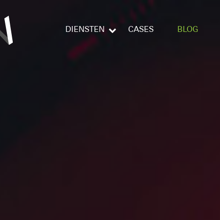
DIENSTEN
CASES
BLOG