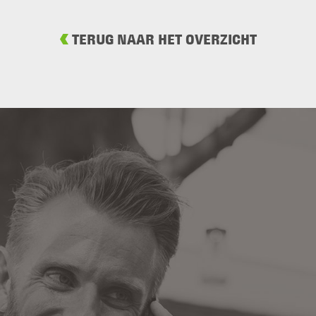
TERUG NAAR HET OVERZICHT