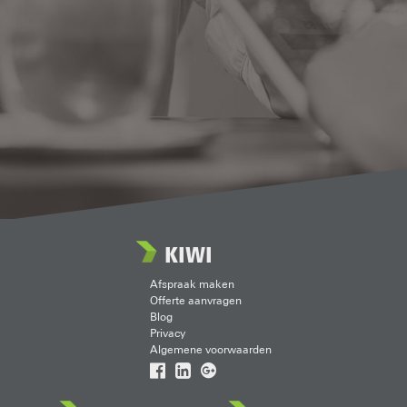
KIWI
Afspraak maken
Offerte aanvragen
Blog
Privacy
Algemene voorwaarden