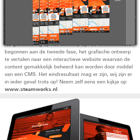
Na goedkeuring op het ontwerp zijn de ontwikkelaars
begonnen aan de tweede fase, het grafische ontwerp
te vertalen naar een interactieve website waarvan de
content gemakkelijk beheerd kan worden door middel
van een CMS. Het eindresultaat mag er zijn, wij zijn er
in ieder geval trots op! Neem zelf eens een kijkje op
www.steamworks.nl
.