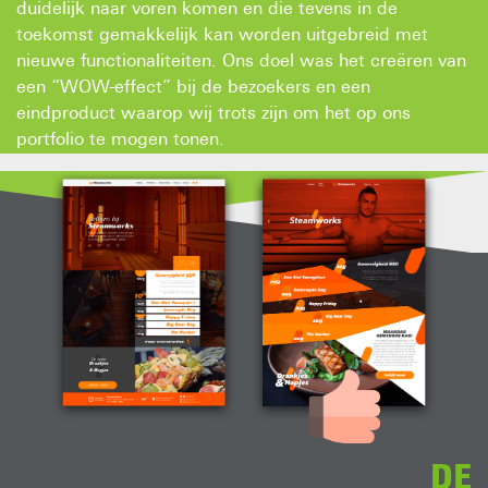
duidelijk naar voren komen en die tevens in de
toekomst gemakkelijk kan worden uitgebreid met
nieuwe functionaliteiten. Ons doel was het creëren van
een “WOW-effect” bij de bezoekers en een
eindproduct waarop wij trots zijn om het op ons
portfolio te mogen tonen.
DE