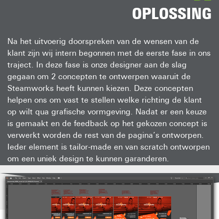
OPLOSSING
Na het uitvoerig doorspreken van de wensen van de
klant zijn wij intern begonnen met de eerste fase in ons
traject. In deze fase is onze designer aan de slag
gegaan om 2 concepten te ontwerpen waaruit de
Steamworks heeft kunnen kiezen. Deze concepten
helpen ons om vast te stellen welke richting de klant
op wilt qua grafische vormgeving. Nadat er een keuze
is gemaakt en de feedback op het gekozen concept is
verwerkt worden de rest van de pagina’s ontworpen.
Ieder element is tailor-made en van scratch ontworpen
om een uniek design te kunnen garanderen.