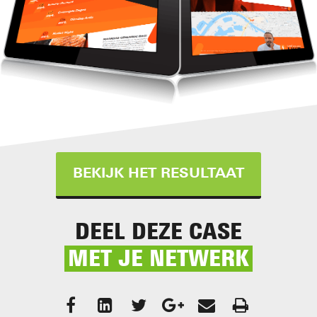
BEKIJK HET RESULTAAT
DEEL DEZE CASE
MET JE NETWERK