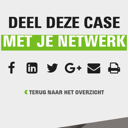
DEEL DEZE CASE
MET JE NETWERK
TERUG NAAR HET OVERZICHT