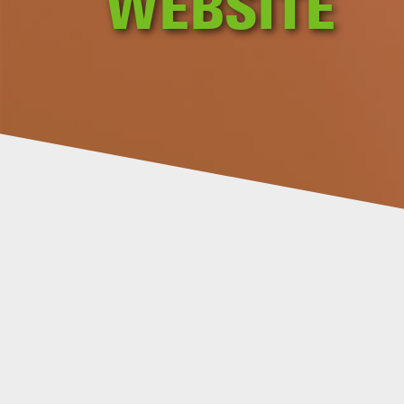
WEBSITE