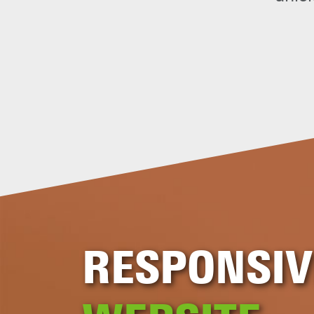
RESPONSIV