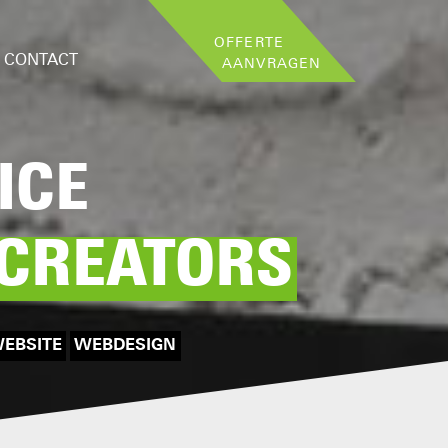
OFFERTE
CONTACT
AANVRAGEN
ICE
 CREATORS
WEBSITE
WEBDESIGN